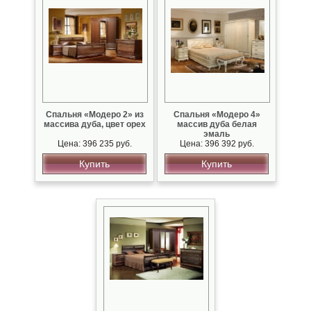
Спальня «Модеро 2» из
Спальня «Модеро 4»
массива дуба, цвет орех
массив дуба белая
эмаль
Цена: 396 235 руб.
Цена: 396 392 руб.
Купить
Купить