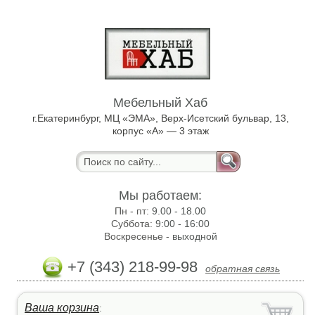
Мебельный Хаб
г.Екатеринбург, МЦ «ЭМА», Верх-Исетский бульвар, 13,
корпус «А» — 3 этаж
Мы работаем:
Пн - пт:
9.00 - 18.00
Суббота:
9:00 - 16:00
Воскресенье -
выходной
+7 (343) 218-99-98
обратная связь
Ваша корзина
: