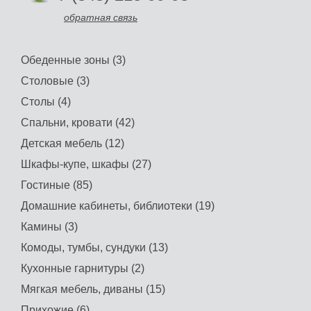
обратная связь
Обеденные зоны (3)
Столовые (3)
Столы (4)
Спальни, кровати (42)
Детская мебель (12)
Шкафы-купе, шкафы (27)
Гостиные (85)
Домашние кабинеты, библиотеки (19)
Камины (3)
Комоды, тумбы, сундуки (13)
Кухонные гарнитуры (2)
Мягкая мебель, диваны (15)
Прихожие (6)