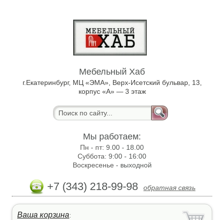
Мебельный Хаб
г.Екатеринбург, МЦ «ЭМА», Верх-Исетский бульвар, 13,
корпус «А» — 3 этаж
Мы работаем:
Пн - пт:
9.00 - 18.00
Суббота:
9:00 - 16:00
Воскресенье -
выходной
+7 (343) 218-99-98
обратная связь
Ваша корзина
: