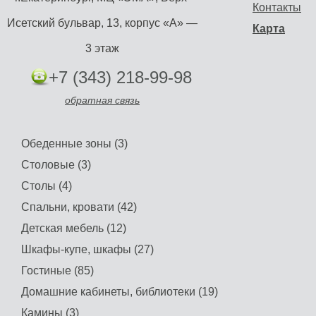
Контакты
Исетский бульвар, 13, корпус «А» —
Карта
3 этаж
+7 (343) 218-99-98
обратная связь
Обеденные зоны (3)
Столовые (3)
Столы (4)
Спальни, кровати (42)
Детская мебель (12)
Шкафы-купе, шкафы (27)
Гостиные (85)
Домашние кабинеты, библиотеки (19)
Камины (3)