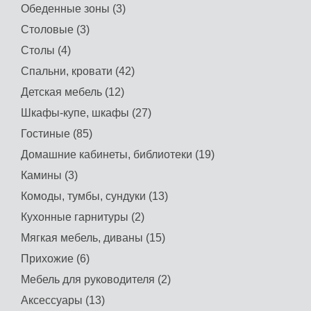
Обеденные зоны (3)
Столовые (3)
Столы (4)
Спальни, кровати (42)
Детская мебель (12)
Шкафы-купе, шкафы (27)
Гостиные (85)
Домашние кабинеты, библиотеки (19)
Камины (3)
Комоды, тумбы, сундуки (13)
Кухонные гарнитуры (2)
Мягкая мебель, диваны (15)
Прихожие (6)
Мебель для руководителя (2)
Аксессуары (13)