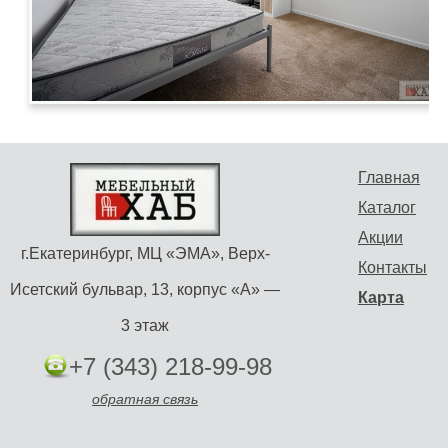
Главная
Каталог
Акции
г.Екатеринбург, МЦ «ЭМА», Верх-
Контакты
Исетский бульвар, 13, корпус «А» —
Карта
3 этаж
+7 (343) 218-99-98
обратная связь