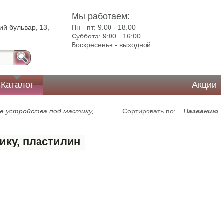
Мы работаем:
ий бульвар, 13,
Пн - пт:
9.00 - 18.00
Суббота:
9:00 - 16:00
Воскресенье -
выходной
Каталог
Акции
е устройства под мастику,
Сортировать по:
Названию
ику, пластилин