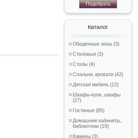
Подобрать
Каталог
Обеденные зоны (3)
Столовые (3)
Столы (4)
Спальни, кровати (42)
Детская мебель (12)
Шкафы-купе, шкафы
(27)
Гостиные (85)
Домашние кабинеты,
библиотеки (19)
Камины (3)