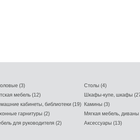
оловые (3)
Столы (4)
тская мебель (12)
Шкафы-купе, шкафы (27
машние кабинеты, библиотеки (19)
Камины (3)
хонные гарнитуры (2)
Мягкая мебель, диваны 
бель для руководителя (2)
Аксессуары (13)