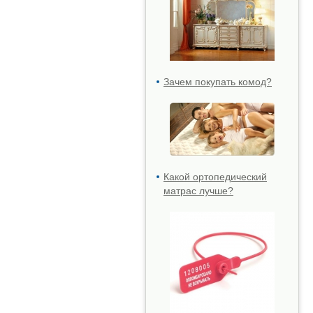
Зачем покупать комод?
Какой ортопедический
матрас лучше?