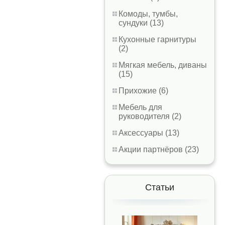
Комоды, тумбы,
сундуки (13)
Кухонные гарнитуры
(2)
Мягкая мебель, диваны
(15)
Прихожие (6)
Мебель для
руководителя (2)
Аксессуары (13)
Акции партнёров (23)
Статьи