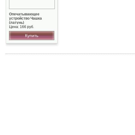
Опечатывающее
устройство Чашка
(латунь)
Цена: 166 руб.
Купить