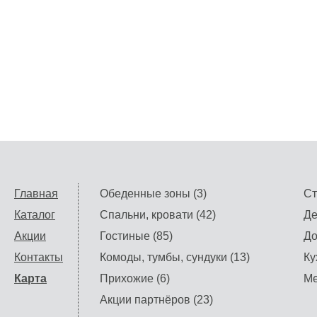
Главная
Обеденные зоны (3)
Ст
Каталог
Спальни, кровати (42)
Де
Акции
Гостиные (85)
До
Контакты
Комоды, тумбы, сундуки (13)
Ку
Карта
Прихожие (6)
Ме
Акции партнёров (23)