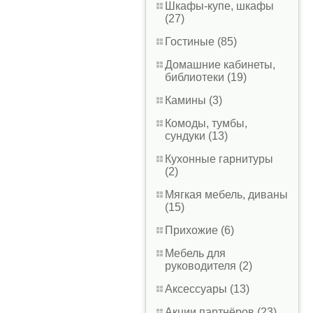
Шкафы-купе, шкафы
(27)
Гостиные (85)
Домашние кабинеты,
библиотеки (19)
Камины (3)
Комоды, тумбы,
сундуки (13)
Кухонные гарнитуры
(2)
Мягкая мебель, диваны
(15)
Прихожие (6)
Мебель для
руководителя (2)
Аксессуары (13)
Акции партнёров (23)