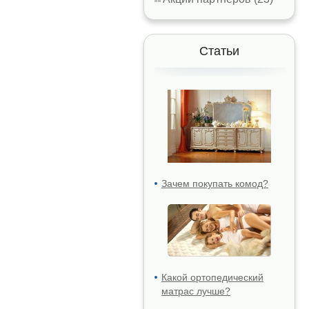
Статьи
Зачем покупать комод?
Какой ортопедический
матрас лучше?