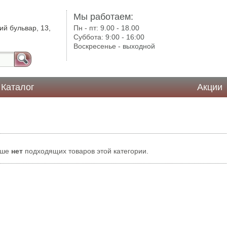
Мы работаем:
ий бульвар, 13,
Пн - пт:
9.00 - 18.00
Суббота:
9:00 - 16:00
Воскресенье -
выходной
Каталог
Акции
ьше
нет
подходящих товаров этой категории.