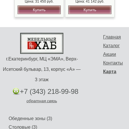
Цена: 31 450 руб.
Цена: 41 142 руб.
Купить
Купить
Главная
Каталог
Акции
г.Екатеринбург, МЦ «ЭМА», Верх-
Контакты
Исетский бульвар, 13, корпус «А» —
Карта
3 этаж
+7 (343) 218-99-98
обратная связь
Обеденные зоны (3)
Столовые (3)