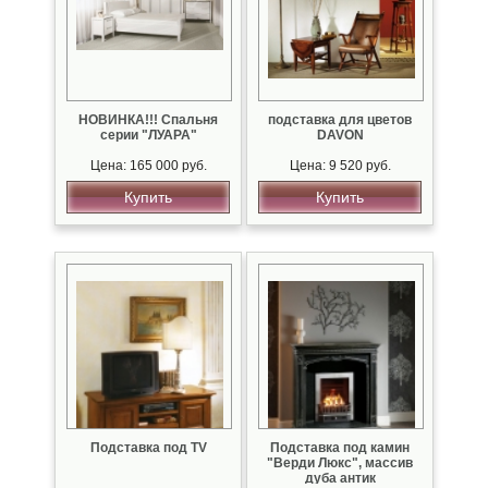
НОВИНКА!!! Спальня
подставка для цветов
серии "ЛУАРА"
DAVON
Цена: 165 000 руб.
Цена: 9 520 руб.
Купить
Купить
Подставка под TV
Подставка под камин
"Верди Люкс", массив
дуба антик