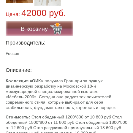
42000 руб.
Цена:
В корзину
Производитель:
Россия
Описание:
Коллекция «ОИК
» получила Гран-при за лучшую
дизайнерскую разработку на Московской 18-й
международной специализированной выставке
«Мебель-2006». Сегодня она радует тех почитателей
современного стиля, которые выбирают для себя
стабильность, фундаментальность, строгость и порядок.
Стоимость:
Стол обеденный 1200*800 от 10 800 руб Стол
обеденный 1500*800 от 11 800 руб Стол обеденный 1800*800
от 12 600 руб Стол раздвижной прямоугольный 18 600 руб
Стол раздвижной с закругл краями 19 000 руб