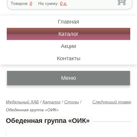
Товаров:
0
На сумму:
0
р.
Главная
Каталог
Акции
Контакты
Меню
Мебельный ХАБ
/
Каталог
/
Столы
/
Следующий товар
Обеденная группа «ОИК»
Обеденная группа «ОИК»