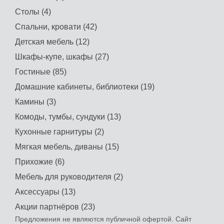
Столы (4)
Спальни, кровати (42)
Детская мебель (12)
Шкафы-купе, шкафы (27)
Гостиные (85)
Домашние кабинеты, библиотеки (19)
Камины (3)
Комоды, тумбы, сундуки (13)
Кухонные гарнитуры (2)
Мягкая мебель, диваны (15)
Прихожие (6)
Мебель для руководителя (2)
Аксессуары (13)
Акции партнёров (23)
Предложения не являются публичной офертой. Сайт