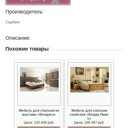
Производитель:
Сербия
Описание:
Похожие товары
Мебель для спальни из
Мебель для спальни
массива «Вендиго»
сербская «Верди Люкс
1»
Цена: 145 600 руб.
Цена: 106 497 руб.