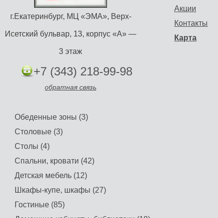
Акции
г.Екатеринбург, МЦ «ЭМА», Верх-
Контакты
Исетский бульвар, 13, корпус «А» —
Карта
3 этаж
+7 (343) 218-99-98
обратная связь
Обеденные зоны (3)
Столовые (3)
Столы (4)
Спальни, кровати (42)
Детская мебель (12)
Шкафы-купе, шкафы (27)
Гостиные (85)