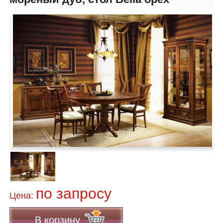
по запросу
Цена:
В корзину