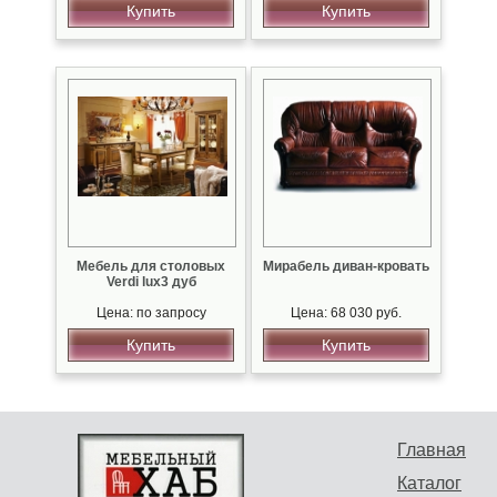
Купить
Купить
Мебель для столовых
Мирабель диван-кровать
Verdi lux3 дуб
Цена: по запросу
Цена: 68 030 руб.
Купить
Купить
Главная
Каталог