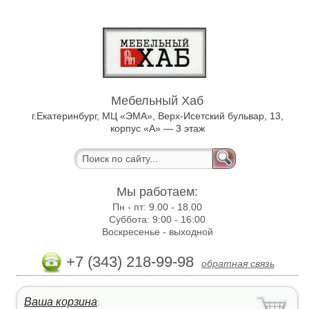
Мебельный Хаб
г.Екатеринбург, МЦ «ЭМА», Верх-Исетский бульвар, 13,
корпус «А» — 3 этаж
Мы работаем:
Пн - пт:
9.00 - 18.00
Суббота:
9:00 - 16:00
Воскресенье -
выходной
+7 (343) 218-99-98
обратная связь
Ваша корзина
: