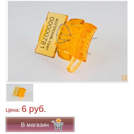
6 руб.
Цена:
В магазин