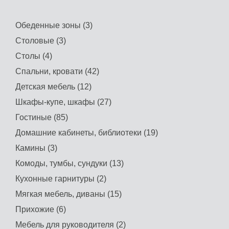
Обеденные зоны (3)
Столовые (3)
Столы (4)
Спальни, кровати (42)
Детская мебель (12)
Шкафы-купе, шкафы (27)
Гостиные (85)
Домашние кабинеты, библиотеки (19)
Камины (3)
Комоды, тумбы, сундуки (13)
Кухонные гарнитуры (2)
Мягкая мебель, диваны (15)
Прихожие (6)
Мебель для руководителя (2)