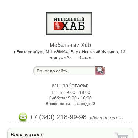
Мебельный Хаб
г.Екатеринбург, МЦ «ЭМА», Верх-Исетский бульвар, 13,
корпус «А» — 3 этаж
Мы работаем:
Пн - пт:
9.00 - 18.00
Суббота:
9:00 - 16:00
Воскресенье -
выходной
+7 (343) 218-99-98
обратная связь
Ваша корзина
: