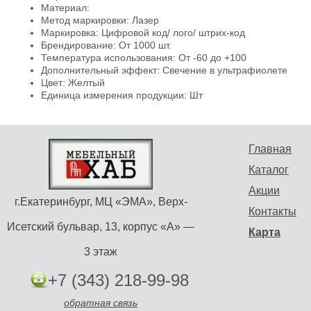
Материал:
Метод маркировки: Лазер
Маркировка: Цифровой код/ лого/ штрих-код
Брендирование: От 1000 шт.
Температура использования: От -60 до +100
Дополнительный эффект: Свечение в ультрафиолете
Цвет: Желтый
Единица измерения продукции: Шт
Главная
Каталог
Акции
г.Екатеринбург, МЦ «ЭМА», Верх-
Контакты
Исетский бульвар, 13, корпус «А» —
Карта
3 этаж
+7 (343) 218-99-98
обратная связь