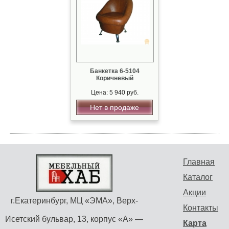
Банкетка 6-5104
Коричневый
Цена: 5 940 руб.
Нет в продаже
Главная
Каталог
Акции
г.Екатеринбург, МЦ «ЭМА», Верх-
Контакты
Исетский бульвар, 13, корпус «А» —
Карта