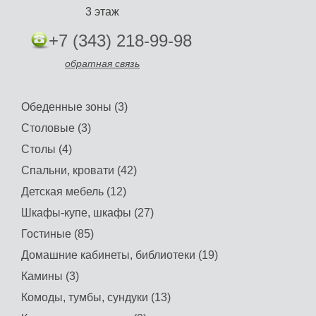
3 этаж
+7 (343) 218-99-98
обратная связь
Обеденные зоны (3)
Столовые (3)
Столы (4)
Спальни, кровати (42)
Детская мебель (12)
Шкафы-купе, шкафы (27)
Гостиные (85)
Домашние кабинеты, библиотеки (19)
Камины (3)
Комоды, тумбы, сундуки (13)