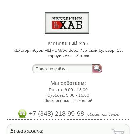
Мебельный Хаб
г.Екатеринбург, МЦ «ЭМА», Верх-Исетский бульвар, 13,
корпус «А» — 3 этаж
Мы работаем:
Пн - пт:
9.00 - 18.00
Суббота:
9:00 - 16:00
Воскресенье -
выходной
+7 (343) 218-99-98
обратная связь
Ваша корзина
: