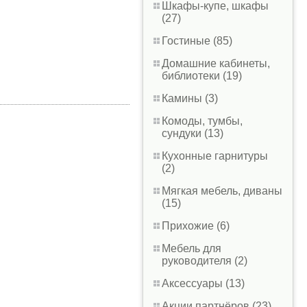
Шкафы-купе, шкафы
(27)
Гостиные (85)
Домашние кабинеты,
библиотеки (19)
Камины (3)
Комоды, тумбы,
сундуки (13)
Кухонные гарнитуры
(2)
Мягкая мебель, диваны
(15)
Прихожие (6)
Мебель для
руководителя (2)
Аксессуары (13)
Акции партнёров (23)