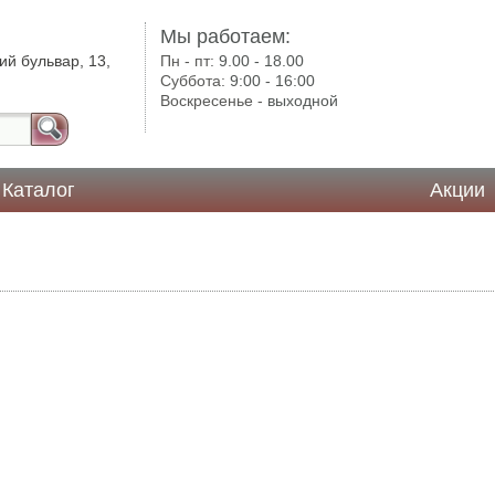
Мы работаем:
ий бульвар, 13,
Пн - пт:
9.00 - 18.00
Суббота:
9:00 - 16:00
Воскресенье -
выходной
Каталог
Акции