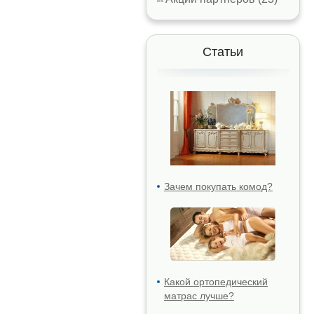
Статьи
Зачем покупать комод?
Какой ортопедический
матрас лучше?