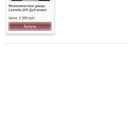
Межкомнатная дверь
Lastella 205 Дуб мокко
Цена: 3 390 руб.
Купить