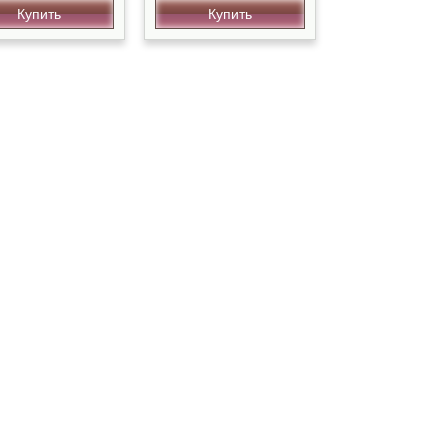
Купить
Купить