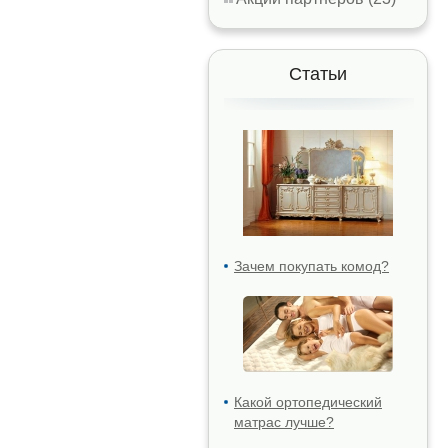
Статьи
Зачем покупать комод?
Какой ортопедический
матрас лучше?