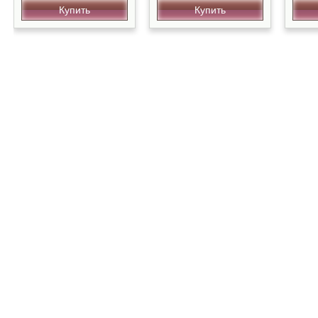
Купить
Купить