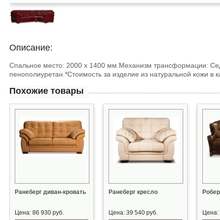
Описание:
Спальное место: 2000 х 1400 мм.Механизм трансформации: Се
пенополиуретан.*Стоимость за изделие из натуральной кожи в ка
Похожие товары
Ранеберг диван-кровать
Ранеберг кресло
Робер
Цена: 86 930 руб.
Цена: 39 540 руб.
Цена: 