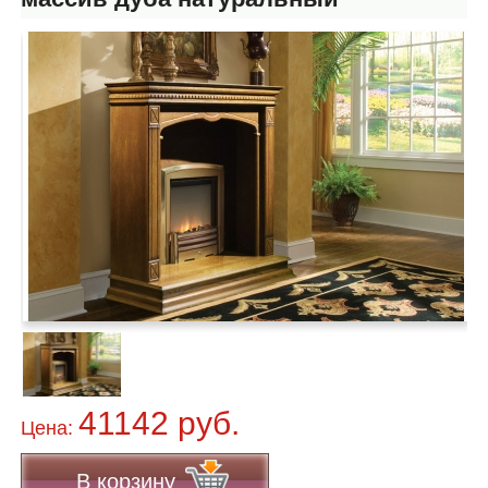
41142 руб.
Цена:
В корзину