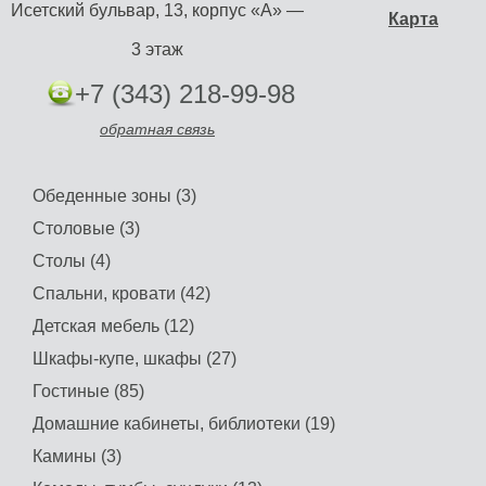
Исетский бульвар, 13, корпус «А» —
Карта
3 этаж
+7 (343) 218-99-98
обратная связь
Обеденные зоны (3)
Столовые (3)
Столы (4)
Спальни, кровати (42)
Детская мебель (12)
Шкафы-купе, шкафы (27)
Гостиные (85)
Домашние кабинеты, библиотеки (19)
Камины (3)