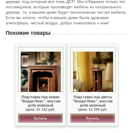
дерева, под которым все тоже ДСП. Мы отбираем только тех
поставщиков, которые производят мебель из натурального
дерева, т.е. в вашем доме будет экологически чистая мебель.
Если вы хотите, чтобы в вашем доме была здоровая
атмосфера, чистый воздух, добро пожаловать к нам!
Похожие товары
Подставка под камин
Подставка под цветы
"Верди Люкс", массив
"Верди Люкс", массив
дуба мореный
дуба мореный
Цена: 41 142 руб.
Цена: 14 294 руб.
Купить
Купить