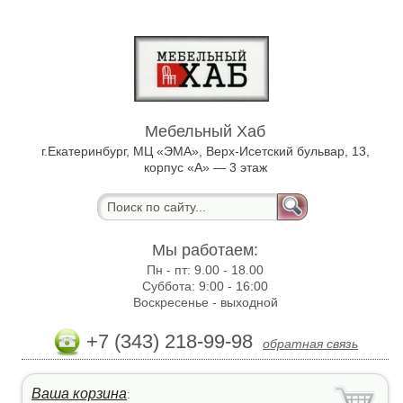
Мебельный Хаб
г.Екатеринбург, МЦ «ЭМА», Верх-Исетский бульвар, 13,
корпус «А» — 3 этаж
Мы работаем:
Пн - пт:
9.00 - 18.00
Суббота:
9:00 - 16:00
Воскресенье -
выходной
+7 (343) 218-99-98
обратная связь
Ваша корзина
: