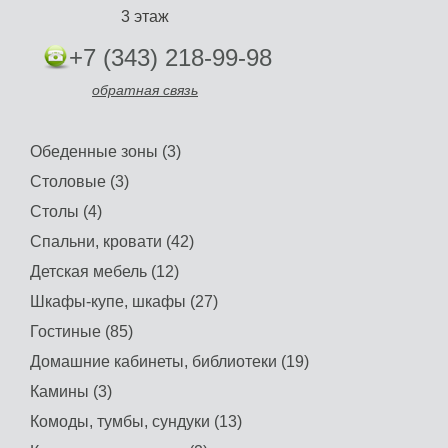
3 этаж
+7 (343) 218-99-98
обратная связь
Обеденные зоны (3)
Столовые (3)
Столы (4)
Спальни, кровати (42)
Детская мебель (12)
Шкафы-купе, шкафы (27)
Гостиные (85)
Домашние кабинеты, библиотеки (19)
Камины (3)
Комоды, тумбы, сундуки (13)