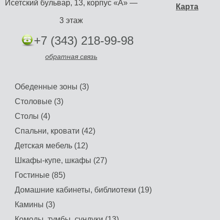
Исетский бульвар, 13, корпус «А» —
Карта
3 этаж
+7 (343) 218-99-98
обратная связь
Обеденные зоны (3)
Столовые (3)
Столы (4)
Спальни, кровати (42)
Детская мебель (12)
Шкафы-купе, шкафы (27)
Гостиные (85)
Домашние кабинеты, библиотеки (19)
Камины (3)
Комоды, тумбы, сундуки (13)