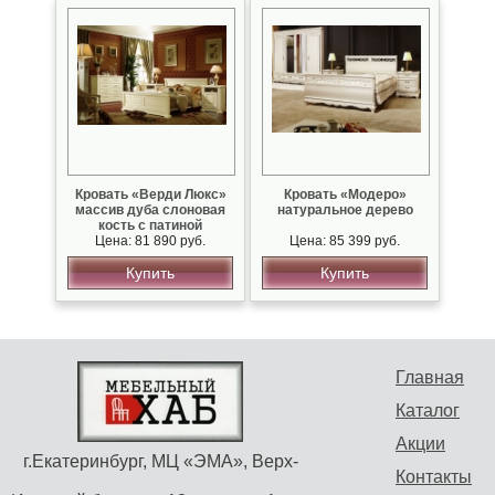
Кровать «Верди Люкс»
Кровать «Модеро»
массив дуба слоновая
натуральное дерево
кость с патиной
Цена: 81 890 руб.
Цена: 85 399 руб.
Купить
Купить
Главная
Каталог
Акции
г.Екатеринбург, МЦ «ЭМА», Верх-
Контакты