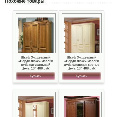
Похожие товары
Шкаф 3-х дверный
Шкаф 3-х дверный
«Верди Люкс» массив
«Верди Люкс» массив
дуба натуральный
дуба слоновая кость с
Цена: 134 488 руб.
Цена: 134 488 руб.
золотом
Купить
Купить