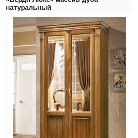
натуральный