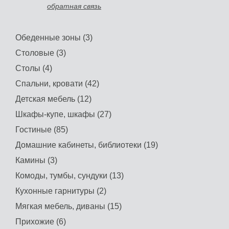
обратная связь
Обеденные зоны (3)
Столовые (3)
Столы (4)
Спальни, кровати (42)
Детская мебель (12)
Шкафы-купе, шкафы (27)
Гостиные (85)
Домашние кабинеты, библиотеки (19)
Камины (3)
Комоды, тумбы, сундуки (13)
Кухонные гарнитуры (2)
Мягкая мебель, диваны (15)
Прихожие (6)