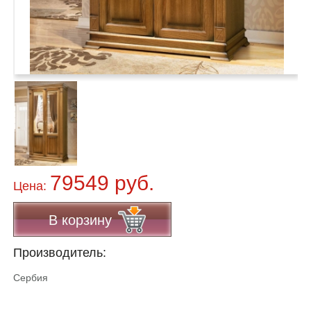
79549 руб.
Цена:
В корзину
Производитель:
Сербия