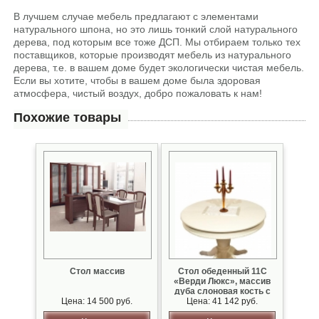
В лучшем случае мебель предлагают с элементами
натурального шпона, но это лишь тонкий слой натурального
дерева, под которым все тоже ДСП. Мы отбираем только тех
поставщиков, которые производят мебель из натурального
дерева, т.е. в вашем доме будет экологически чистая мебель.
Если вы хотите, чтобы в вашем доме была здоровая
атмосфера, чистый воздух, добро пожаловать к нам!
Похожие товары
Стол массив
Стол обеденный 11С
«Верди Люкс», массив
дуба слоновая кость с
Цена: 14 500 руб.
Цена: 41 142 руб.
патиной