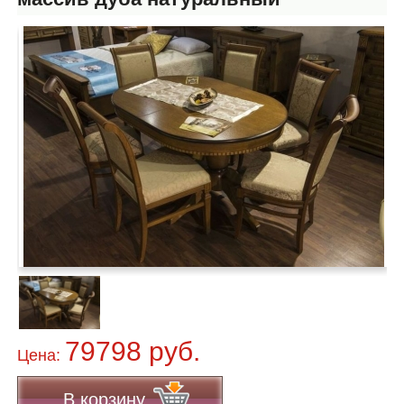
79798 руб.
Цена:
В корзину