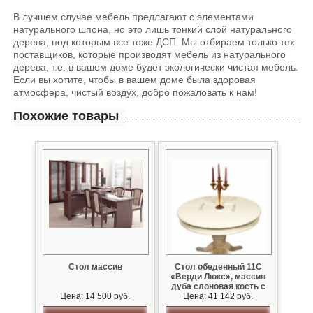
В лучшем случае мебель предлагают с элементами
натурального шпона, но это лишь тонкий слой натурального
дерева, под которым все тоже ДСП. Мы отбираем только тех
поставщиков, которые производят мебель из натурального
дерева, т.е. в вашем доме будет экологически чистая мебель.
Если вы хотите, чтобы в вашем доме была здоровая
атмосфера, чистый воздух, добро пожаловать к нам!
Похожие товары
Стол массив
Стол обеденный 11С
«Верди Люкс», массив
дуба слоновая кость с
Цена: 14 500 руб.
Цена: 41 142 руб.
патиной