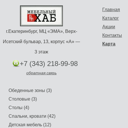
Главная
Каталог
Акции
г.Екатеринбург, МЦ «ЭМА», Верх-
Контакты
Исетский бульвар, 13, корпус «А» —
Карта
3 этаж
+7 (343) 218-99-98
обратная связь
Обеденные зоны (3)
Столовые (3)
Столы (4)
Спальни, кровати (42)
Детская мебель (12)