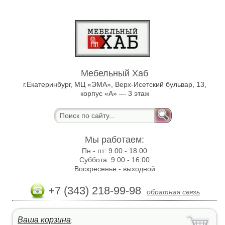
Мебельный Хаб
г.Екатеринбург, МЦ «ЭМА», Верх-Исетский бульвар, 13,
корпус «А» — 3 этаж
Мы работаем:
Пн - пт:
9.00 - 18.00
Суббота:
9:00 - 16:00
Воскресенье -
выходной
+7 (343) 218-99-98
обратная связь
Ваша корзина
: