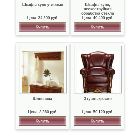
Шкафы-купе угловые
Шкафы-купе,
пескоструйная
обработка стекла
Цена: 34 300 руб.
Цена: 40 400 руб.
Купить
Купить
Шляпница
Этуаль кресло
Цена: 8 360 руб.
Цена: 50 120 руб.
Купить
Купить