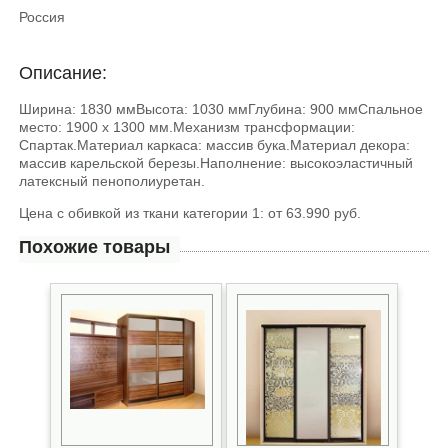
Россия
Описание:
Ширина: 1830 ммВысота: 1030 ммГлубина: 900 ммСпальное
место: 1900 х 1300 мм.Механизм трансформации:
Спартак.Материал каркаса: массив бука.Материал декора:
массив карельской березы.Наполнение: высокоэластичный
латексный пенополиуретан.
Цена с обивкой из ткани категории 1: от 63.990 руб.
Похожие товары