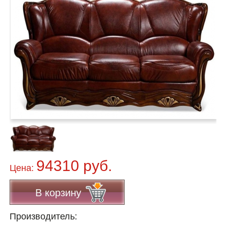
94310 руб.
Цена:
В корзину
Производитель: