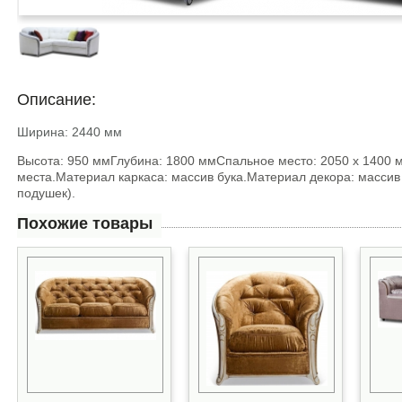
Описание:
Ширина: 2440 мм
Высота: 950 ммГлубина: 1800 ммСпальное место: 2050 х 1400 
места.Материал каркаса: массив бука.Материал декора: массив
подушек).
Похожие товары