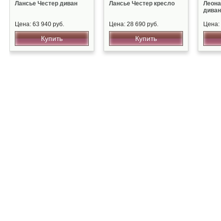
Лансье Честер диван
Лансье Честер кресло
Леон
диван
Цена: 63 940 руб.
Цена: 28 690 руб.
Цена: 
Купить
Купить