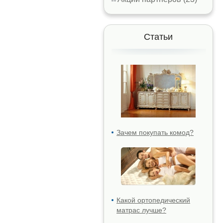
Статьи
Зачем покупать комод?
Какой ортопедический
матрас лучше?