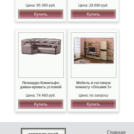
Цена: 95 360 руб.
Цена: 28 690 руб.
Купить
Купить
Леонардо Комильфо
Мебель в гостиную
диван-кровать угловой
комнату «Ольвия 3»
Цена: 74 460 руб.
Цена: по запросу
Купить
Купить
Главная