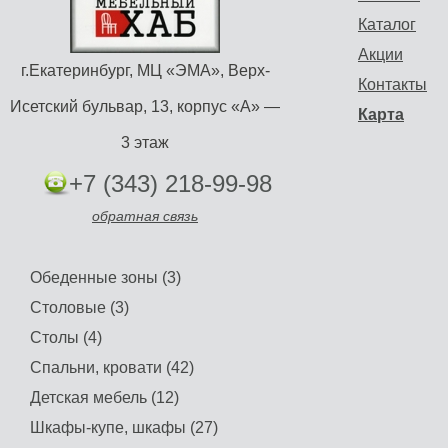
Каталог
Акции
г.Екатеринбург, МЦ «ЭМА», Верх-
Контакты
Исетский бульвар, 13, корпус «А» —
Карта
3 этаж
+7 (343) 218-99-98
обратная связь
Обеденные зоны (3)
Столовые (3)
Столы (4)
Спальни, кровати (42)
Детская мебель (12)
Шкафы-купе, шкафы (27)