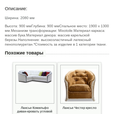
Описание:
Ширина: 2080 мм
Высота: 900 ммГлубина: 900 ммСпальное место: 1900 х 1300
мм.Механизм трансформации: Mixotoile.Материал каркаса:
массив бука.Материал декора: массив карельской
березы.Наполнение: высокоэластичный латексный
пенополиуретан.*Стоимость за изделие в 1 категории ткани.
Похожие товары
Лансье Комильфо
Лансье Честер кресло
диван-кровать угловой