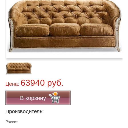
63940 руб.
Цена:
В корзину
Производитель:
Россия