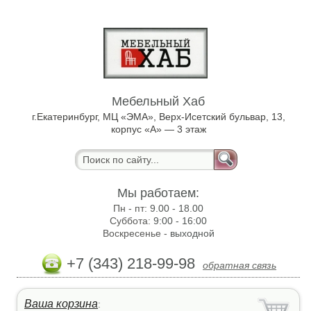
Мебельный Хаб
г.Екатеринбург, МЦ «ЭМА», Верх-Исетский бульвар, 13,
корпус «А» — 3 этаж
Мы работаем:
Пн - пт:
9.00 - 18.00
Суббота:
9:00 - 16:00
Воскресенье -
выходной
+7 (343) 218-99-98
обратная связь
Ваша корзина
: