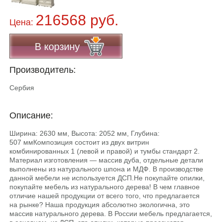
216568 руб.
Цена:
В корзину
Производитель:
Сербия
Описание:
Ширина: 2630 мм, Высота: 2052 мм, Глубина:
507 ммКомпозиция состоит из двух витрин
комбинированных 1 (левой и правой) и тумбы стандарт 2.
Материал изготовления — массив дуба, отдельные детали
выполнены из натурального шпона и МДФ. В производстве
данной мебели не используется ДСП.He покупайте опилки,
покупайте мебель из натурального дерева! В чем главное
отличие нашей продукции от всего того, что предлагается
на рынке? Наша продукция абсолютно экологична, это
массив натурального дерева. В России мебель предлагается,