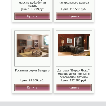
массив дуба белая
натурального дерева
эмаль
Цена: 155 999 руб.
Цена: 116 500 руб.
Купить
Купить
Гостиная серии Вендиго
Детская "Верди Люкс",
массив дуба черный с
серебряной патиной
Цена: 99 700 руб.
Цена: 192 286 руб.
Купить
Купить