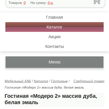
Товаров:
0
На сумму:
0
р.
Главная
Каталог
Акции
Контакты
Меню
Мебельный ХАБ
/
Каталог
/
Гостиные
/
Следующий товар
Гостиная «Модеро 2» массив дуба, белая эмаль
Гостиная «Модеро 2» массив дуба,
белая эмаль