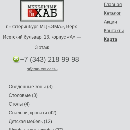
Главная
Каталог
Акции
г.Екатеринбург, МЦ «ЭМА», Верх-
Контакты
Исетский бульвар, 13, корпус «А» —
Карта
3 этаж
+7 (343) 218-99-98
обратная связь
Обеденные зоны (3)
Столовые (3)
Столы (4)
Спальни, кровати (42)
Детская мебель (12)