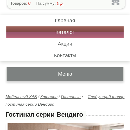
Товаров:
0
На сумму:
0
р.
Главная
Каталог
Акции
Контакты
Меню
Мебельный ХАБ
/
Каталог
/
Гостиные
/
Следующий товар
Гостиная серии Вендиго
Гостиная серии Вендиго