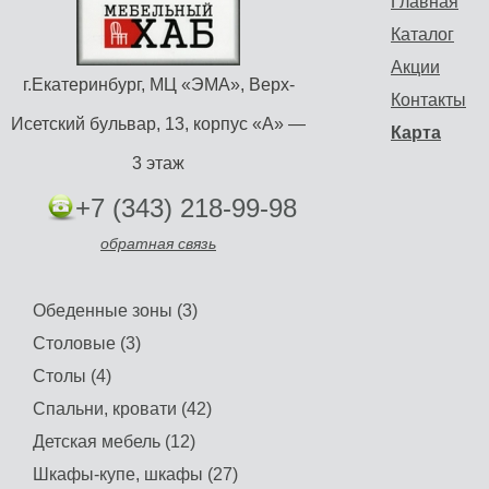
Главная
Каталог
Акции
г.Екатеринбург, МЦ «ЭМА», Верх-
Контакты
Исетский бульвар, 13, корпус «А» —
Карта
3 этаж
+7 (343) 218-99-98
обратная связь
Обеденные зоны (3)
Столовые (3)
Столы (4)
Спальни, кровати (42)
Детская мебель (12)
Шкафы-купе, шкафы (27)