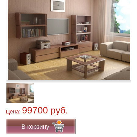
99700 руб.
Цена:
В корзину