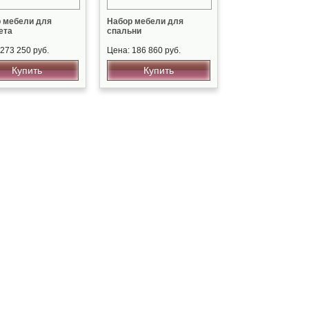
 мебели для
Набор мебели для
ета
спальни
273 250 руб.
Цена: 186 860 руб.
Купить
Купить