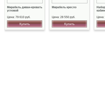
Мирабель диван-кровать
Мирабель кресло
Набор
угловой
кабин
Цена: 79 610 руб.
Цена: 28 550 руб.
Цена: 
Купить
Купить