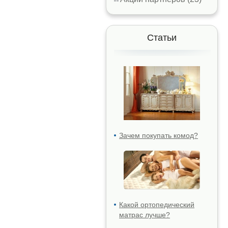
Статьи
Зачем покупать комод?
Какой ортопедический
матрас лучше?