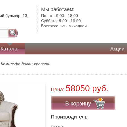
Мы работаем:
ий бульвар, 13,
Пн - пт:
9.00 - 18.00
Суббота:
9:00 - 16:00
Воскресенье -
выходной
Каталог
Акции
 Комильфо диван-кровать
58050 руб.
Цена:
В корзину
Производитель: