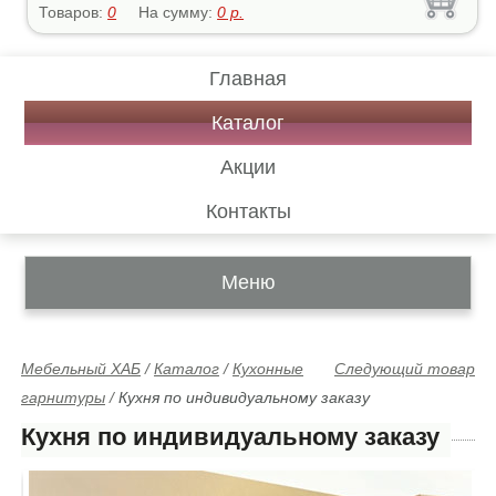
Товаров:
0
На сумму:
0
р.
Главная
Каталог
Акции
Контакты
Меню
Мебельный ХАБ
/
Каталог
/
Кухонные
Следующий товар
гарнитуры
/
Кухня по индивидуальному заказу
Кухня по индивидуальному заказу