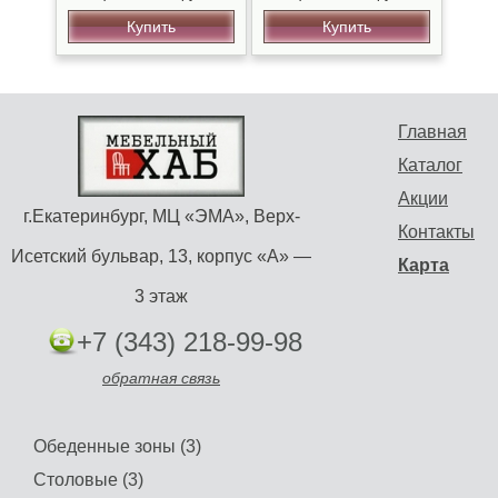
Купить
Купить
Главная
Каталог
Акции
г.Екатеринбург, МЦ «ЭМА», Верх-
Контакты
Исетский бульвар, 13, корпус «А» —
Карта
3 этаж
+7 (343) 218-99-98
обратная связь
Обеденные зоны (3)
Столовые (3)