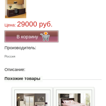
29000 руб.
Цена:
В корзину
Производитель:
Россия
Описание:
Похожие товары