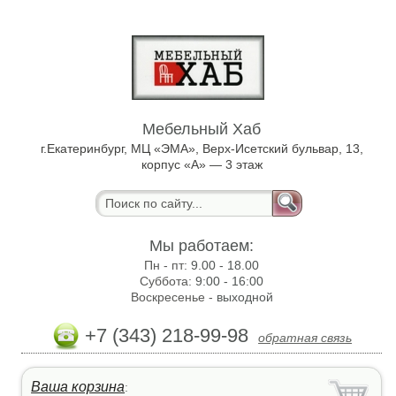
Мебельный Хаб
г.Екатеринбург, МЦ «ЭМА», Верх-Исетский бульвар, 13,
корпус «А» — 3 этаж
Мы работаем:
Пн - пт:
9.00 - 18.00
Суббота:
9:00 - 16:00
Воскресенье -
выходной
+7 (343) 218-99-98
обратная связь
Ваша корзина
: