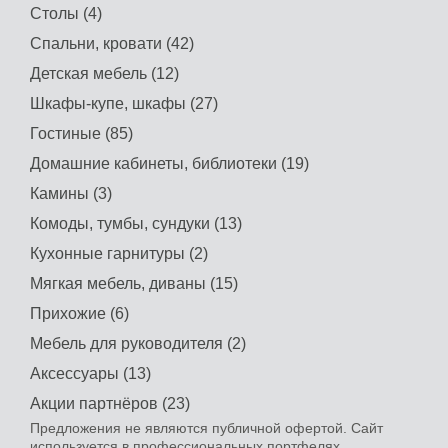
Столы (4)
Спальни, кровати (42)
Детская мебель (12)
Шкафы-купе, шкафы (27)
Гостиные (85)
Домашние кабинеты, библиотеки (19)
Камины (3)
Комоды, тумбы, сундуки (13)
Кухонные гарнитуры (2)
Мягкая мебель, диваны (15)
Прихожие (6)
Мебель для руководителя (2)
Аксессуары (13)
Акции партнёров (23)
Предложения не являются публичной офертой. Сайт
используется в профессиональных портфелях