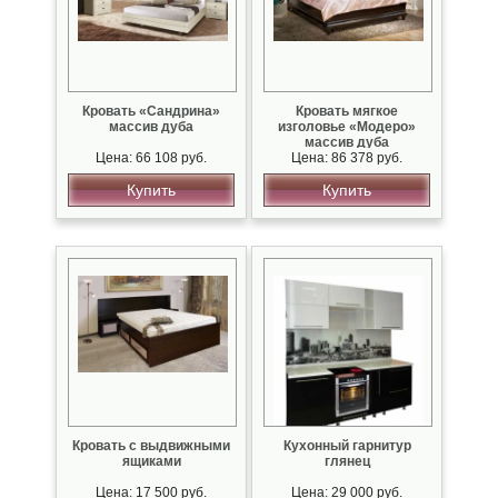
Кровать «Сандрина»
Кровать мягкое
массив дуба
изголовье «Модеро»
массив дуба
Цена: 66 108 руб.
Цена: 86 378 руб.
Купить
Купить
Кровать с выдвижными
Кухонный гарнитур
ящиками
глянец
Цена: 17 500 руб.
Цена: 29 000 руб.