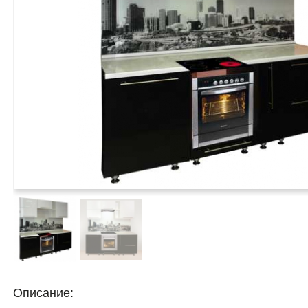
Описание: