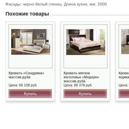
Фасады: черно-белый глянец Длина кухни, мм: 2000
Похожие товары
Кровать «Сандрина»
Кровать мягкое
Крова
массив дуба
изголовье «Модеро»
ящик
массив дуба
Цена: 66 108 руб.
Цена: 86 378 руб.
Цена: 
Купить
Купить