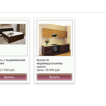
ть с выдвижными
Кухня по
ами
индивидуальному
заказу
17 500 руб.
Цена: 29 000 руб.
Купить
Купить