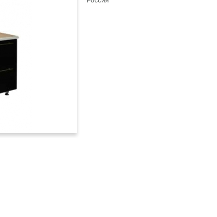
Россия