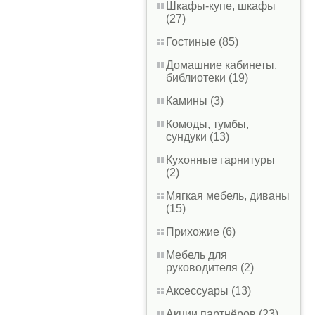
Шкафы-купе, шкафы
(27)
Гостиные (85)
Домашние кабинеты,
библиотеки (19)
Камины (3)
Комоды, тумбы,
сундуки (13)
Кухонные гарнитуры
(2)
Мягкая мебель, диваны
(15)
Прихожие (6)
Мебель для
руководителя (2)
Аксессуары (13)
Акции партнёров (23)