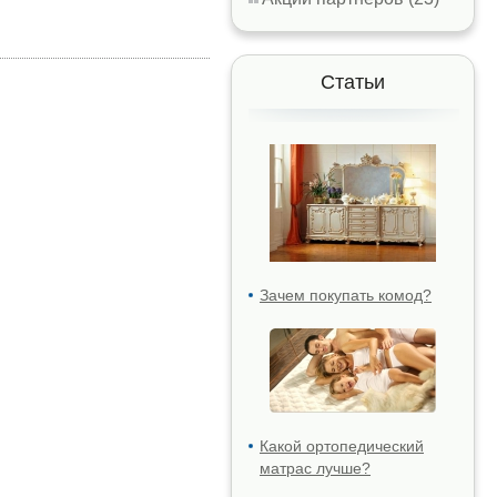
Статьи
Зачем покупать комод?
Какой ортопедический
матрас лучше?