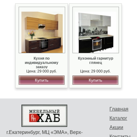
Кухня по
Кухонный гарнитур
индивидуальному
глянец
заказу
Цена: 29 000 руб.
Цена: 29 000 руб.
Купить
Купить
Главная
Каталог
Акции
г.Екатеринбург, МЦ «ЭМА», Верх-
Контакты