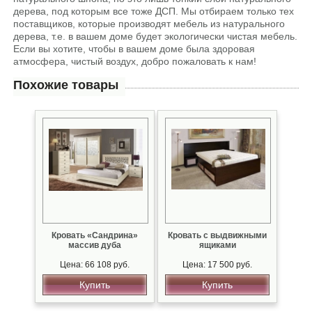
дерева, под которым все тоже ДСП. Мы отбираем только тех
поставщиков, которые производят мебель из натурального
дерева, т.е. в вашем доме будет экологически чистая мебель.
Если вы хотите, чтобы в вашем доме была здоровая
атмосфера, чистый воздух, добро пожаловать к нам!
Похожие товары
Кровать «Сандрина»
Кровать с выдвижными
массив дуба
ящиками
Цена: 66 108 руб.
Цена: 17 500 руб.
Купить
Купить