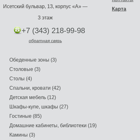
Исетский бульвар, 13, корпус «А» —
Карта
3 этаж
+7 (343) 218-99-98
обратная связь
Обеденные зоны (3)
Столовые (3)
Столы (4)
Спальни, кровати (42)
Детская мебель (12)
Шкафы-купе, шкафы (27)
Гостиные (85)
Домашние кабинеты, библиотеки (19)
Камины (3)